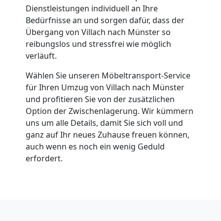
Dienstleistungen individuell an Ihre
Bedürfnisse an und sorgen dafür, dass der
Übergang von Villach nach Münster so
reibungslos und stressfrei wie möglich
verläuft.
Wählen Sie unseren Möbeltransport-Service
für Ihren Umzug von Villach nach Münster
und profitieren Sie von der zusätzlichen
Option der Zwischenlagerung. Wir kümmern
uns um alle Details, damit Sie sich voll und
ganz auf Ihr neues Zuhause freuen können,
auch wenn es noch ein wenig Geduld
erfordert.