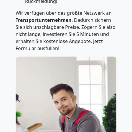
Rückmeldung!
Wir verfügen über das größte Netzwerk an
Transportunternehmen
. Dadurch sichern
Sie sich unschlagbare Preise. Zögern Sie also
nicht lange, investieren Sie 5 Minuten und
erhalten Sie kostenlose Angebote. Jetzt
Formular ausfüllen!