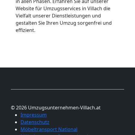
in allen Phasen. Erfahren Sie auf unserer
Website für Umzugsservices in Villach die
Vielfalt unserer Dienstleistungen und
gestalten Sie Ihren Umzug sorgenfrei und
effizient.
© 2026 Umzugsunternehmen-Villach.at
Impressum
Datenschutz
Möbeltransport National