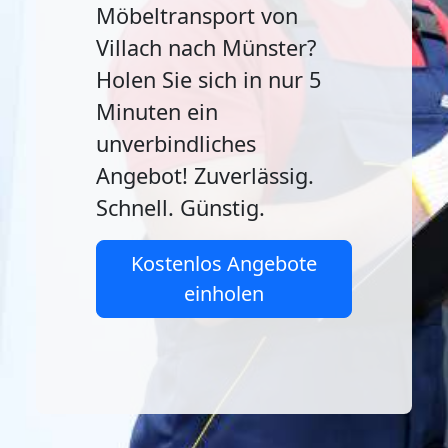
Möbeltransport von
Villach nach Münster?
Holen Sie sich in nur 5
Minuten ein
unverbindliches
Angebot! Zuverlässig.
Schnell. Günstig.
Kostenlos Angebote
einholen