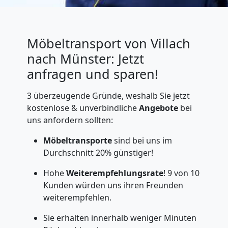
Möbeltransport von Villach
nach Münster: Jetzt
anfragen und sparen!
3 überzeugende Gründe, weshalb Sie jetzt
kostenlose & unverbindliche
Angebote
bei
uns anfordern sollten:
Möbeltransporte
sind bei uns im
Durchschnitt 20% günstiger!
Hohe
Weiterempfehlungsrate
! 9 von 10
Kunden würden uns ihren Freunden
weiterempfehlen.
Sie erhalten innerhalb weniger Minuten