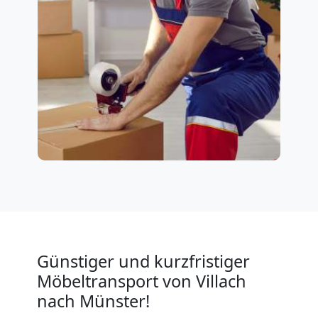
Günstiger und kurzfristiger
Möbeltransport von Villach
nach Münster!