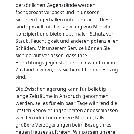
Nationaler
persönlichen Gegenstände werden
fachgerecht verpackt und in unseren
sicheren Lagerhallen untergebracht. Diese
Umzug
sind speziell für die Lagerung von Möbeln
konzipiert und bieten optimalen Schutz vor
Staub, Feuchtigkeit und anderen potenziellen
Schäden. Mit unserem Service können Sie
sich darauf verlassen, dass Ihre
Einrichtungsgegenstände in einwandfreiem
Zustand bleiben, bis Sie bereit für den Einzug
sind.
Die Zwischenlagerung kann für beliebig
lange Zeiträume in Anspruch genommen
werden, sei es für ein paar Tage während die
letzten Renovierungsarbeiten abgeschlossen
werden oder für mehrere Monate, falls
größere Verzögerungen beim Bezug Ihres
neuen Hauses auftreten. Wir passen unsere