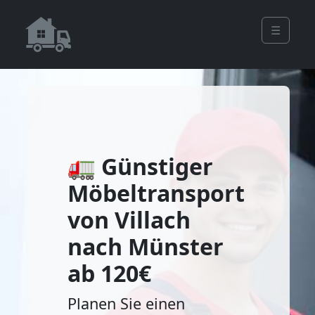
☰
🚛 Günstiger
Möbeltransport
von Villach
nach Münster
ab 120€
Planen Sie einen