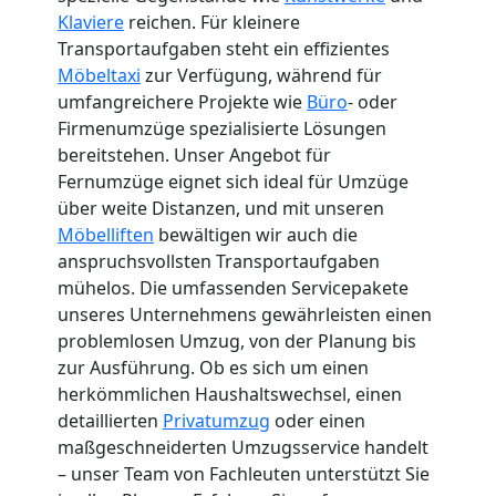
Klaviere
reichen. Für kleinere
Transportaufgaben steht ein effizientes
Möbeltaxi
zur Verfügung, während für
umfangreichere Projekte wie
Büro
- oder
Firmenumzüge spezialisierte Lösungen
bereitstehen. Unser Angebot für
Fernumzüge eignet sich ideal für Umzüge
über weite Distanzen, und mit unseren
Möbelliften
bewältigen wir auch die
anspruchsvollsten Transportaufgaben
mühelos. Die umfassenden Servicepakete
unseres Unternehmens gewährleisten einen
problemlosen Umzug, von der Planung bis
zur Ausführung. Ob es sich um einen
herkömmlichen Haushaltswechsel, einen
detaillierten
Privatumzug
oder einen
maßgeschneiderten Umzugsservice handelt
– unser Team von Fachleuten unterstützt Sie