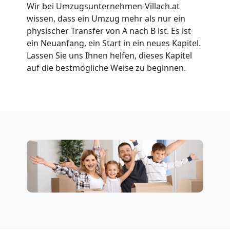
Wir bei Umzugsunternehmen-Villach.at
wissen, dass ein Umzug mehr als nur ein
Umzug
physischer Transfer von A nach B ist. Es ist
ein Neuanfang, ein Start in ein neues Kapitel.
für
Lassen Sie uns Ihnen helfen, dieses Kapitel
auf die bestmögliche Weise zu beginnen.
Senioren
in
Villach
Fernumzug
Villach