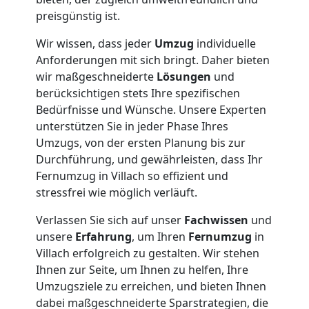
preisgünstig ist.
Wir wissen, dass jeder
Umzug
individuelle
Anforderungen mit sich bringt. Daher bieten
wir maßgeschneiderte
Lösungen
und
berücksichtigen stets Ihre spezifischen
Bedürfnisse und Wünsche. Unsere Experten
unterstützen Sie in jeder Phase Ihres
Umzugs, von der ersten Planung bis zur
Durchführung, und gewährleisten, dass Ihr
Fernumzug in Villach so effizient und
stressfrei wie möglich verläuft.
Verlassen Sie sich auf unser
Fachwissen
und
unsere
Erfahrung
, um Ihren
Fernumzug
in
Villach erfolgreich zu gestalten. Wir stehen
Ihnen zur Seite, um Ihnen zu helfen, Ihre
Umzugsziele zu erreichen, und bieten Ihnen
dabei maßgeschneiderte Sparstrategien, die