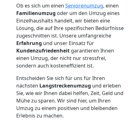
Ob es sich um einen
Seniorenumzug
, einen
Familienumzug
oder um den Umzug eines
Einzelhaushalts handelt, wir bieten eine
Lösung, die auf Ihre spezifischen Bedürfnisse
zugeschnitten ist. Unsere umfangreiche
Erfahrung
und unser Einsatz für
Kundenzufriedenheit
garantieren Ihnen
einen Umzug, der nicht nur stressfrei,
sondern auch kosteneffizient ist.
Entscheiden Sie sich für uns für Ihren
nächsten
Langstreckenumzug
und erleben
Sie, wie wir Ihnen dabei helfen, Zeit, Geld und
Mühe zu sparen. Wir sind hier, um Ihren
Umzug zu einem positiven und bleibenden
Erlebnis zu machen.