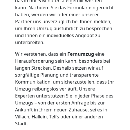
das in nur 5 Minuten ausgefüllt werden
kann. Nachdem Sie das Formular eingereicht
haben, werden wir oder einer unserer
Partner uns unverzüglich bei Ihnen melden,
um Ihren Umzug ausführlich zu besprechen
und Ihnen ein individuelles Angebot zu
unterbreiten.
Wir verstehen, dass ein
Fernumzug
eine
Herausforderung sein kann, besonders bei
langen Strecken. Deshalb setzen wir auf
sorgfältige Planung und transparente
Kommunikation, um sicherzustellen, dass Ihr
Umzug reibungslos verläuft. Unsere
Experten unterstützen Sie in jeder Phase des
Umzugs – von der ersten Anfrage bis zur
Ankunft in Ihrem neuen Zuhause, sei es in
Villach, Hallein, Telfs oder einer anderen
Stadt.