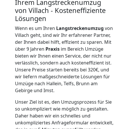
Ihrem Langstreckenumzug
von Villach - Kosteneffiziente
Lösungen
Wenn es um Ihren
Langstreckenumzug
von
Villach geht, sind wir Ihr erfahrener Partner,
der Ihnen dabei hilft, effizient zu sparen. Mit
über 9 Jahren
Praxis
im Bereich Umzüge
bieten wir Ihnen einen Service, der nicht nur
verlässlich, sondern auch kosteneffizient ist.
Unsere Preise starten bereits bei 320€, und
wir liefern maßgeschneiderte Lösungen für
Umzüge nach Hallein, Telfs, Brunn am
Gebirge und Imst.
Unser Ziel ist es, den Umzugsprozess für Sie
so unkompliziert wie möglich zu gestalten.
Daher haben wir ein schnelles und
unkompliziertes Anfrageformular entwickelt,