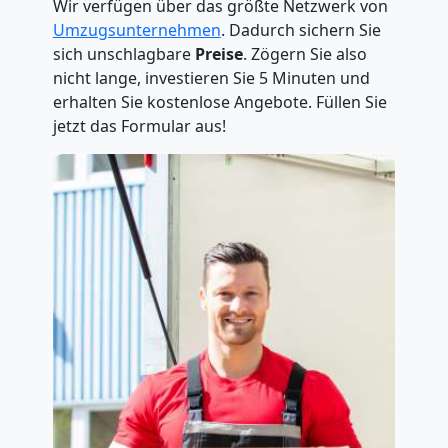
Wir verfügen über das größte Netzwerk von
Umzugsunternehmen
. Dadurch sichern Sie
sich unschlagbare
Preise
. Zögern Sie also
nicht lange, investieren Sie 5 Minuten und
erhalten Sie kostenlose Angebote. Füllen Sie
jetzt das Formular aus!