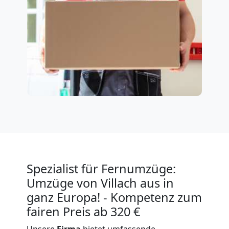
Spezialist für Fernumzüge:
Umzüge von Villach aus in
ganz Europa! - Kompetenz zum
fairen Preis ab 320 €
Unsere
Firma
bietet umfassende