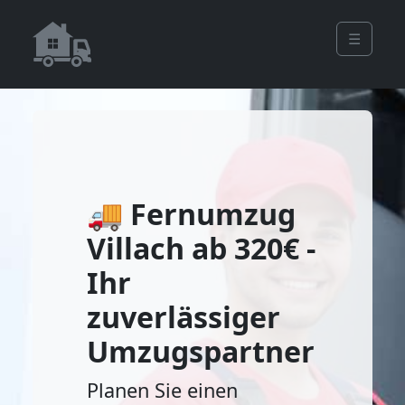
☰
🚚 Fernumzug
Villach ab 320€ -
Ihr
zuverlässiger
Umzugspartner
Planen Sie einen