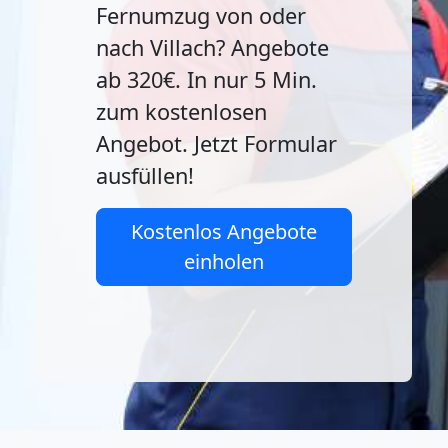
Fernumzug von oder
nach Villach? Angebote
ab 320€. In nur 5 Min.
zum kostenlosen
Angebot. Jetzt Formular
ausfüllen!
Kostenlos Angebote
einholen