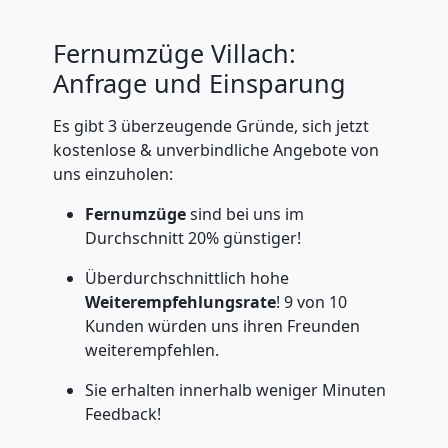
Fernumzüge Villach:
Anfrage und Einsparung
Es gibt 3 überzeugende Gründe, sich jetzt
kostenlose & unverbindliche Angebote von
uns einzuholen:
Fernumzüge
sind bei uns im
Durchschnitt 20% günstiger!
Überdurchschnittlich hohe
Weiterempfehlungsrate
! 9 von 10
Kunden würden uns ihren Freunden
weiterempfehlen.
Sie erhalten innerhalb weniger Minuten
Feedback!