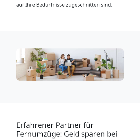
auf Ihre Bedürfnisse zugeschnitten sind.
Erfahrener Partner für
Fernumzüge: Geld sparen bei