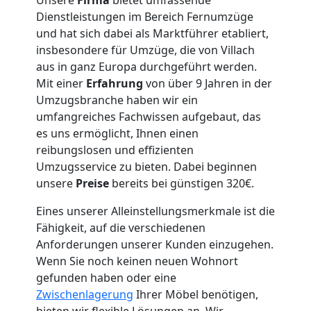
Dienstleistungen im Bereich Fernumzüge
und hat sich dabei als Marktführer etabliert,
insbesondere für Umzüge, die von Villach
aus in ganz Europa durchgeführt werden.
Mit einer
Erfahrung
von über 9 Jahren in der
Umzugsbranche haben wir ein
umfangreiches Fachwissen aufgebaut, das
es uns ermöglicht, Ihnen einen
reibungslosen und effizienten
Umzugsservice zu bieten. Dabei beginnen
unsere
Preise
bereits bei günstigen 320€.
Eines unserer Alleinstellungsmerkmale ist die
Fähigkeit, auf die verschiedenen
Anforderungen unserer Kunden einzugehen.
Wenn Sie noch keinen neuen Wohnort
gefunden haben oder eine
Zwischenlagerung
Ihrer Möbel benötigen,
bieten wir flexible Lösungen an. Wir